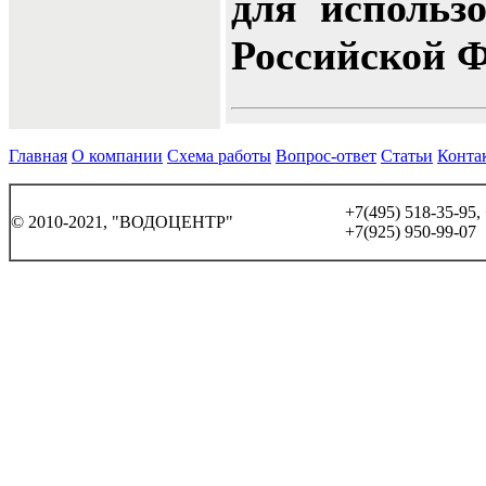
для использ
Российской Ф
Главная
О компании
Схема работы
Вопрос-ответ
Статьи
Конта
+7(495) 518-35-95,
© 2010-2021, "ВОДОЦЕНТР"
+7(925) 950-99-07